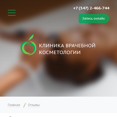
+7 (347) 2-466-744
Запись онлайн
КЛИНИКА ВРАЧЕБНОЙ
КОСМЕТОЛОГИИ
Главная
Отзывы