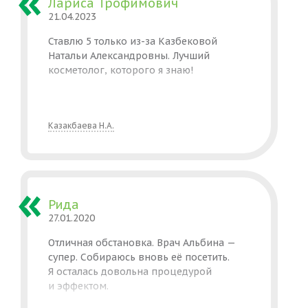
Лариса Трофимович
21.04.2023
Ставлю 5 только из-за Казбековой
Натальи Александровны. Лучший
косметолог, которого я знаю!
Казакбаева Н.А.
Рида
27.01.2020
Отличная обстановка. Врач Альбина —
супер. Собираюсь вновь её посетить.
Я осталась довольна процедурой
и эффектом.