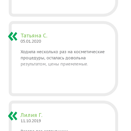
Татьяна С.
05.01.2020
Ходила несколько раз на косметические
процедуры, осталась довольна
результатом, цены приемлемые.
Лилия Г.
11.10.2019