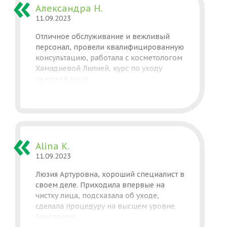
Александра Н.
11.09.2023
Отличное обслуживание и вежливый
персонал, провели квалифицированную
консультацию, работала с косметологом
Хамадиевой Лилией, курс по уходу
за кожей лица.
Alina K.
11.09.2023
Люзия Артуровна, хороший специалист в
своем деле. Приходила впервые на
чистку лица, подсказала об уходе,
сделала процедуру на высшем уровне.
Благодарю.