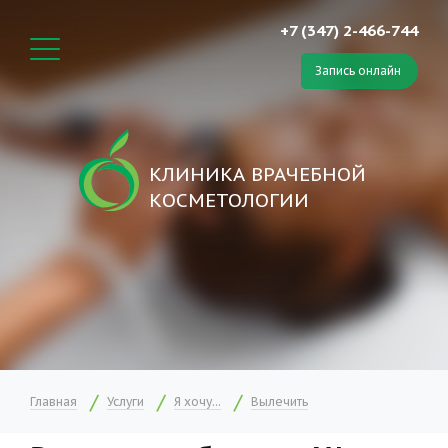
+7 (347) 2-466-744
Запись онлайн
КЛИНИКА ВРАЧЕБНОЙ
КОСМЕТОЛОГИИ
Главная
Услуги
Я хочу...
Вылечить