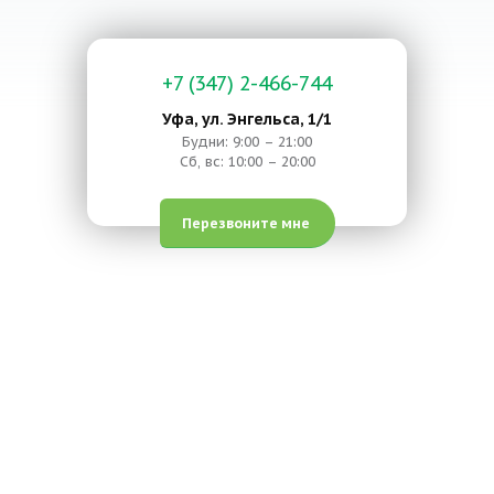
+7 (347) 2-466-744
Уфа, ул. Энгельса, 1/1
Будни: 9:00 – 21:00
Сб, вс: 10:00 – 20:00
Перезвоните мне