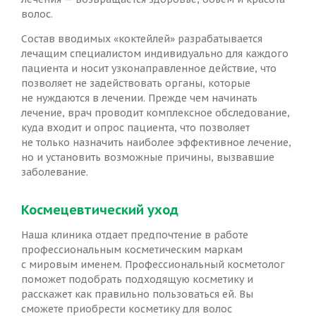
волос.
Состав вводимых «коктейлей» разрабатывается
лечащим специалистом индивидуально для каждого
пациента и носит узконаправленное действие, что
позволяет не задействовать органы, которые
не нуждаются в лечении. Прежде чем начинать
лечение, врач проводит комплексное обследование,
куда входит и опрос пациента, что позволяет
не только назначить наиболее эффективное лечение,
но и установить возможные причины, вызвавшие
заболевание.
Космецевтический уход
Наша клиника отдает предпочтение в работе
профессиональным косметическим маркам
с мировым именем. Профессиональный косметолог
поможет подобрать подходящую косметику и
расскажет как правильно пользоваться ей. Вы
сможете приобрести косметику для волос