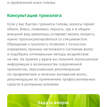
и проблемной кожи головы.
Консультация трихолога
Если у вас быстро грязнится голова, волосы теряют
объем, блеск, появилась перхоть, зуд и в общем
внешний вид шевелюры оставляет желать лучшего,
нужно проконсультироваться со специалистом.
Обращение к трихологу позволит с точностью
определить причину негативного состояния волос
и подобрать оптимальные методы воздействия
на нее. На приеме у врача вы получите полноценную
информация о возможностях современной
трихологии, персональные рекомендации
по профилактике и лечению выпадения волос,
рекомендации по применению профессиональных
средств в домашних условиях.
Задать вопрос