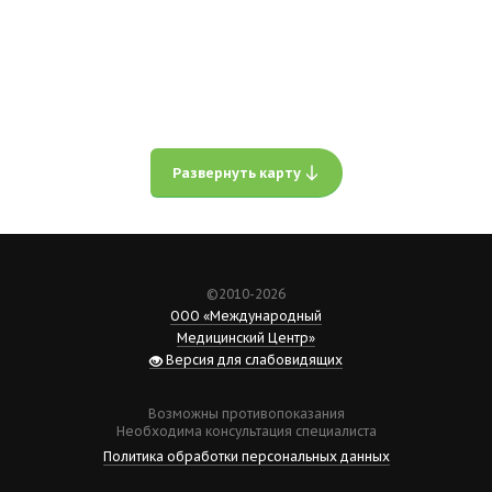
Развернуть карту
©2010-2026
ООО «Международный
Медицинский Центр»
Версия для слабовидящих
Возможны противопоказания
Необходима консультация специалиста
Политика обработки персональных данных