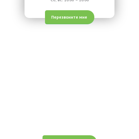
Перезвоните мне