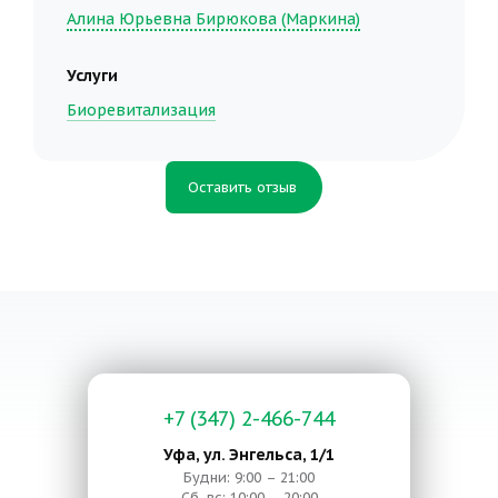
Алина Юрьевна Бирюкова (Маркина)
Услуги
Биоревитализация
Оставить отзыв
+7 (347) 2-466-744
Уфа, ул. Энгельса, 1/1
Будни: 9:00 – 21:00
Сб, вс: 10:00 – 20:00