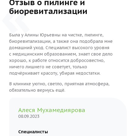
Отзыв о пилинге и
биоревитализации
Была у Алины Юрьевны на чистке, пилинге,
биоревитализации, а также она подобрала мне
домашний уход. Специалист высокого уровня
с медицинским образованием, знает свое дело
хорошо, к работе относится добросовестно,
ничего лишнего не советует, только
подчёркивает красоту, убирая недостатки.
В клинике уютно, светло, приятная атмосфера,
обязательно вернусь ещё.
Алеся Мухамедиярова
08.09.2023
Специалисты