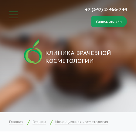
+7 (347) 2-466-744
Запись онлайн
КЛИНИКА ВРАЧЕБНОЙ
КОСМЕТОЛОГИИ
Главная
Отзывы
Инъекционная косметология