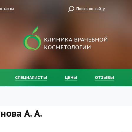
онтакты
Поиск по сайту
КЛИНИКА ВРАЧЕБНОЙ
КОСМЕТОЛОГИИ
СПЕЦИАЛИСТЫ
ЦЕНЫ
ОТЗЫВЫ
ова А. А.