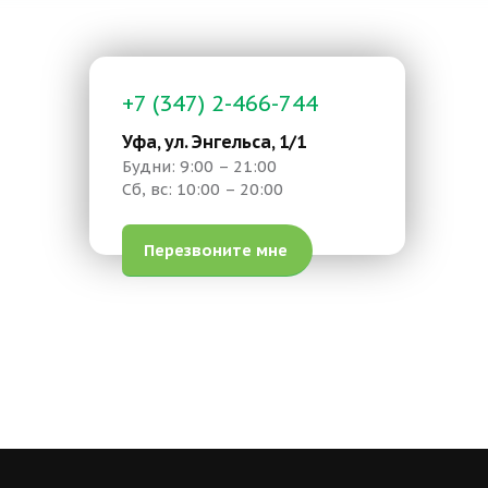
+7 (347) 2-466-744
Уфа, ул. Энгельса, 1/1
Будни: 9:00 – 21:00
Сб, вс: 10:00 – 20:00
Перезвоните мне