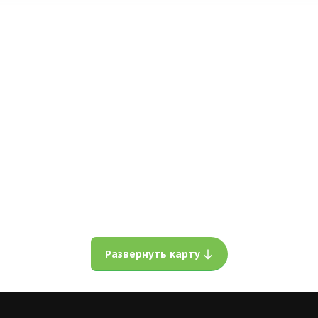
Развернуть карту