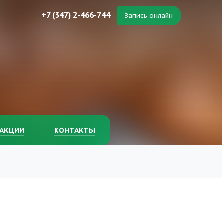
+7 (347) 2-466-744
Запись онлайн
АКЦИИ
КОНТАКТЫ