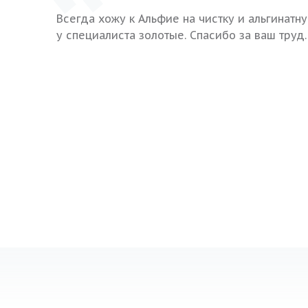
Всегда хожу к Альфие на чистку и альгинатн
у специалиста золотые. Спасибо за ваш труд.