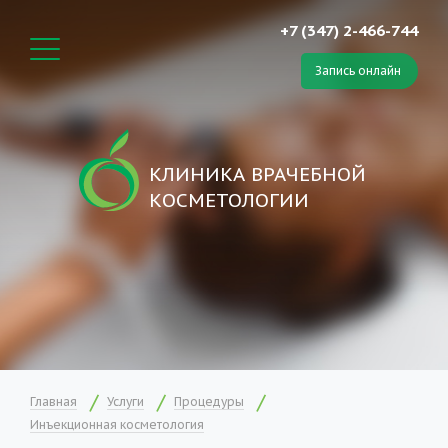
+7 (347) 2-466-744
Запись онлайн
КЛИНИКА ВРАЧЕБНОЙ
КОСМЕТОЛОГИИ
Главная
Услуги
Процедуры
Инъекционная косметология