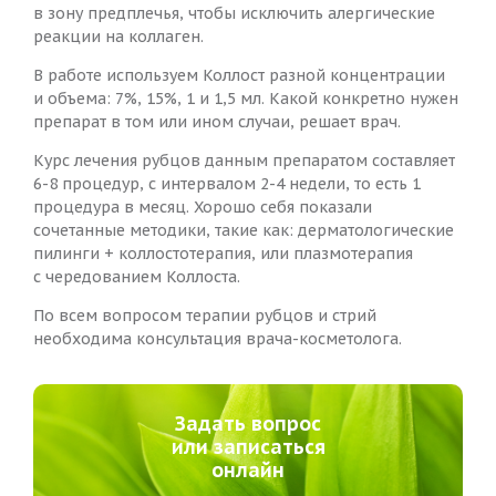
в зону предплечья, чтобы исключить алергические
реакции на коллаген.
В работе используем Коллост разной концентрации
и объема: 7%, 15%, 1 и 1,5 мл. Какой конкретно нужен
препарат в том или ином случаи, решает врач.
Курс лечения рубцов данным препаратом составляет
6-8 процедур, с интервалом 2-4 недели, то есть 1
процедура в месяц. Хорошо себя показали
сочетанные методики, такие как: дерматологические
пилинги + коллостотерапия, или плазмотерапия
с чередованием Коллоста.
По всем вопросом терапии рубцов и стрий
необходима консультация врача-косметолога.
Задать вопрос
или записаться
онлайн