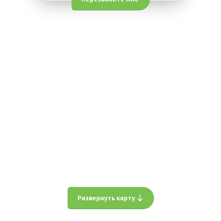
Развернуть карту