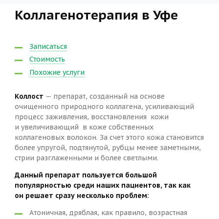
Коллагенотерапия в Уфе
Записаться
Стоимость
Похожие услуги
Коллост
— препарат, созданный на основе
очищенного природного коллагена, усиливающий
процесс заживления, восстановления кожи
и увеличивающий в коже собственных
коллагеновых волокон. За счет этого кожа становится
более упругой, подтянутой, рубцы менее заметными,
стрии разглаженными и более светлыми.
Данный препарат пользуется большой
популярностью среди наших пациентов, так как
он решает сразу несколько проблем:
Атоничная, дряблая, как правило, возрастная