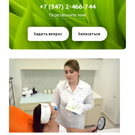
+7 (347) 2-466-744
Перезвоните мне
Задать вопрос
Записаться