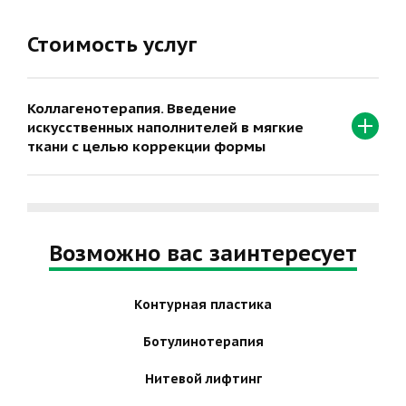
Стоимость услуг
Коллагенотерапия. Введение
искусственных наполнителей в мягкие
ткани с целью коррекции формы
Возможно вас заинтересует
Контурная пластика
Ботулинотерапия
Нитевой лифтинг