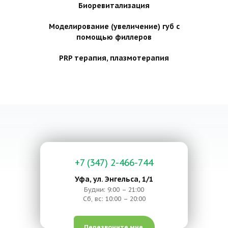
Биоревитализация
Моделирование (увеличение) губ с
помощью филлеров
PRP терапия, плазмотерапия
+7 (347) 2-466-744
Уфа, ул. Энгельса, 1/1
Будни: 9:00 – 21:00
Сб, вс: 10:00 – 20:00
Перезвоните мне