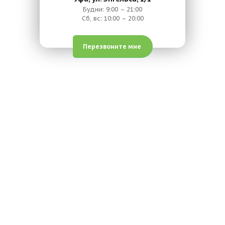
Будни: 9:00 – 21:00
Сб, вс: 10:00 – 20:00
Перезвоните мне