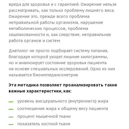
вреда для здоровья и с гарантией. Ожирение нельзя
рассматривать, как только проблему лишнего веса.
Ожирение это, прежде всего проблема
неправильной работы организма, нарушение
метаболических процессов, проблема
зашлакованности
и, как следствие, неправильная
работа органов и систем.
Диетолог не просто подбирает систему питания,
благодаря которой уходят лишние килограммы,
но и анализирует состояние здоровья пациента
на основе специальных исследований. Одно из них
называется
биоимпедансометрия
.
Эта методика позволяет проанализировать такие
важные характеристики, как:
уровень висцерального (внутреннего) жира
соотношение жира к общему весу пациента
процент мышечной ткани
показатель костной ткани