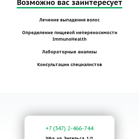
Возможно вас заинтересует
Лечение выпадения волос
Определение пищевой непереносимости
ImmunoHealth
Лабораторные анализы
Консультации специалистов
+7 (347) 2-466-744
Уфа, ул. Энгельса, 1/1