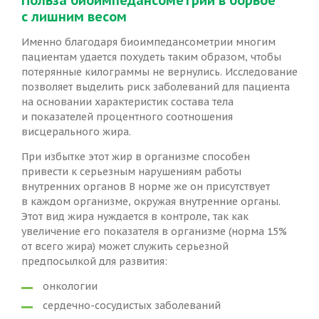
с лишним весом
Именно благодаря
биоимпедансометрии
многим
пациентам удается похудеть таким образом, чтобы
потерянные килограммы не вернулись. Исследование
позволяет выделить риск заболеваний для пациента
на основании характеристик состава тела
и показателей процентного соотношения
висцерального жира.
При избытке этот жир в организме способен
привести к серьезным нарушениям работы
внутренних органов В норме же он присутствует
в каждом организме, окружая внутренние органы.
Этот вид жира нуждается в контроле, так как
увеличение его показателя в организме (норма 15%
от всего жира) может служить серьезной
предпосылкой для развития:
онкологии
сердечно-сосудистых заболеваний