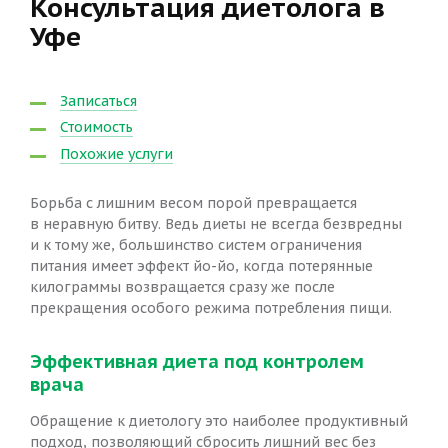
Консультация диетолога в
Уфе
Записаться
Стоимость
Похожие услуги
Борьба с лишним весом порой превращается
в неравную битву. Ведь диеты не всегда безвредны
и к тому же, большинство систем ограничения
питания имеет эффект йо-йо, когда потерянные
килограммы возвращается сразу же после
прекращения особого режима потребления пищи.
Эффективная диета под контролем
врача
Обращение к диетологу это наиболее продуктивный
подход, позволяющий сбросить лишний вес без