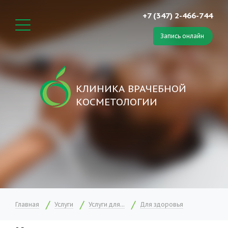
+7 (347) 2-466-744
Запись онлайн
КЛИНИКА ВРАЧЕБНОЙ
КОСМЕТОЛОГИИ
Главная
Услуги
Услуги для...
Для здоровья