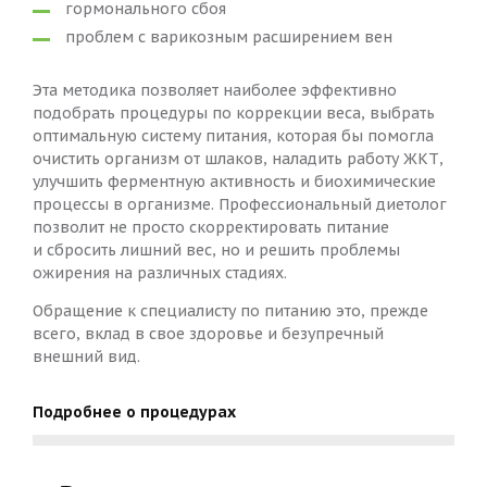
гормонального сбоя
проблем с варикозным расширением вен
Эта методика позволяет наиболее эффективно
подобрать процедуры по коррекции веса, выбрать
оптимальную систему питания, которая бы помогла
очистить организм от шлаков, наладить работу ЖКТ,
улучшить ферментную активность и биохимические
процессы в организме. Профессиональный диетолог
позволит не просто скорректировать питание
и сбросить лишний вес, но и решить проблемы
ожирения на различных стадиях.
Обращение к специалисту по питанию это, прежде
всего, вклад в свое здоровье и безупречный
внешний вид.
Подробнее о процедурах