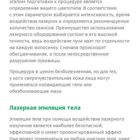
этапом подготовки к процедуре является
определение вашего цветотипа. В соответствии
с этим параметром выбирается интенсивность, время
воздействия лазером и определяется рекомендуемое
количество сеансов. Преимущество использования
лазерного оборудования состоит в его высокой
точности, ведь воздействие луча идет по отдельности
на каждую волосинку. Сначала происходит
обесцвечивание, а после непосредственное
разрушение луковицы.
Процедура в целом безболезненная, но для тех,
у кого сверхчувствительная кожа лица могут
применяться охлаждающие гели или
обезболивающие мази.
Лазерная эпиляция тела
Эпиляция тела при помощи воздействия лазерного
излучения является наиболее безопасной,
эффективной и имеет пролонгированный эффект.
Она может применяться на любых участках тела, даже