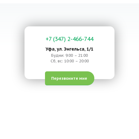
+7 (347) 2-466-744
Уфа, ул. Энгельса, 1/1
Будни: 9:00 – 21:00
Сб, вс: 10:00 – 20:00
Перезвоните мне