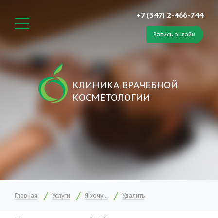
+7 (347) 2-466-744
Запись онлайн
КЛИНИКА ВРАЧЕБНОЙ
КОСМЕТОЛОГИИ
Главная
Услуги
Я хочу...
Удалить