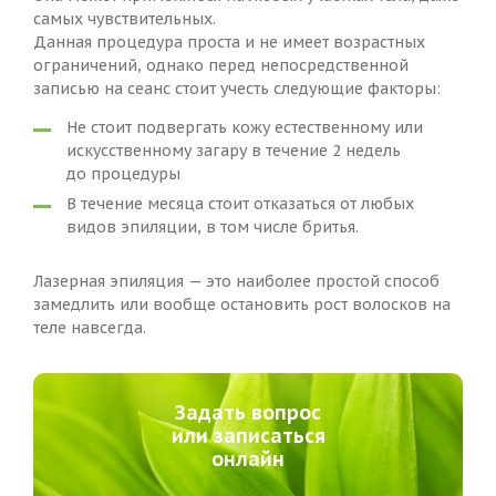
самых чувствительных.
Данная процедура проста и не имеет возрастных
ограничений, однако перед непосредственной
записью на сеанс стоит учесть следующие факторы:
Не стоит подвергать кожу естественному или
искусственному загару в течение 2 недель
до процедуры
В течение месяца стоит отказаться от любых
видов эпиляции, в том числе бритья.
Лазерная эпиляция — это наиболее простой способ
замедлить или вообще остановить рост волосков на
теле навсегда.
Задать вопрос
или записаться
онлайн