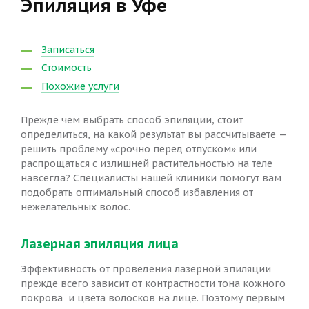
Эпиляция в Уфе
Записаться
Стоимость
Похожие услуги
Прежде чем выбрать способ эпиляции, стоит
определиться, на какой результат вы рассчитываете —
решить проблему «срочно перед отпуском» или
распрощаться с излишней растительностью на теле
навсегда? Специалисты нашей клиники помогут вам
подобрать оптимальный способ избавления от
нежелательных волос.
Лазерная эпиляция лица
Эффективность от проведения лазерной эпиляции
прежде всего зависит от контрастности тона кожного
покрова и цвета волосков на лице. Поэтому первым