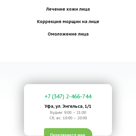
Лечение кожи лица
Коррекция морщин на лице
Омоложение лица
+7 (347) 2-466-744
Уфа, ул. Энгельса, 1/1
Будни: 9:00 – 21:00
Сб, вс: 10:00 – 20:00
Перезвоните мне