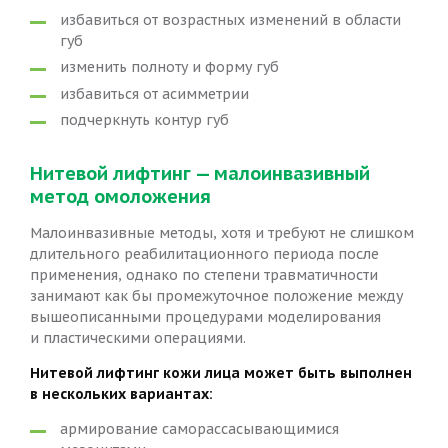
избавиться от возрастных изменений в области
губ
изменить полноту и форму губ
избавиться от асимметрии
подчеркнуть контур губ
Нитевой лифтинг — малоинвазивный
метод омоложения
Малоинвазивные методы, хотя и требуют не слишком
длительного реабилитационного периода после
применения, однако по степени травматичности
занимают как бы промежуточное положение между
вышеописанными процедурами моделирования
и пластическими операциями.
Нитевой лифтинг кожи лица может быть выполнен
в нескольких вариантах:
армирование саморассасывающимися