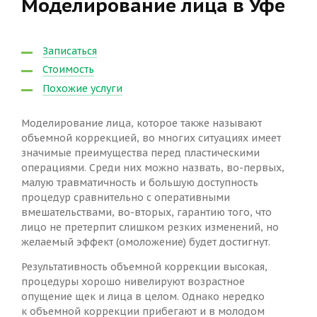
Моделирование лица в Уфе
Записаться
Стоимость
Похожие услуги
Моделирование лица, которое также называют
объемной коррекцией, во многих ситуациях имеет
значимые преимущества перед пластическими
операциями. Среди них можно назвать, во-первых,
малую травматичность и большую доступность
процедур сравнительно с оперативными
вмешательствами, во-вторых, гарантию того, что
лицо не претерпит слишком резких изменений, но
желаемый эффект (омоложение) будет достигнут.
Результативность объемной коррекции высокая,
процедуры хорошо нивелируют возрастное
опущение щек и лица в целом. Однако нередко
к объемной коррекции прибегают и в молодом