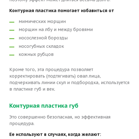
Контурная пластика помогает избавиться от
мимических морщин
морщин на лбу и между бровями
носослезной борозды
носогубных складок
кожных рубцов
Кроме того, эта процедура позволяет
корректировать (подтягивать) овал лица,
подчеркивать линии скул и подбородка, используется
в пластике губ и век.
Контурная пластика губ
Это совершенно безопасная, но эффективная
процедура.
Ее используют в случаях, когда желают: