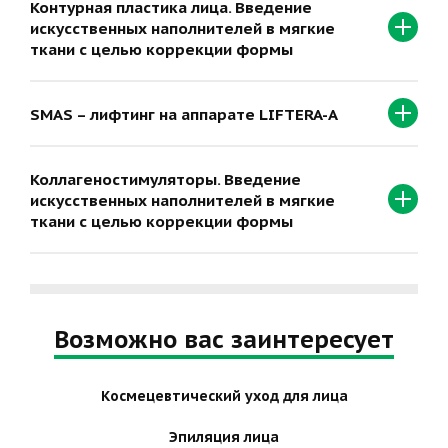
Контурная пластика лица. Введение
искусственных наполнителей в мягкие
ткани с целью коррекции формы
SMAS – лифтинг на аппарате LIFTERA-A
Коллагеностимуляторы. Введение
искусственных наполнителей в мягкие
ткани с целью коррекции формы
Возможно вас заинтересует
Космецевтический уход для лица
Эпиляция лица