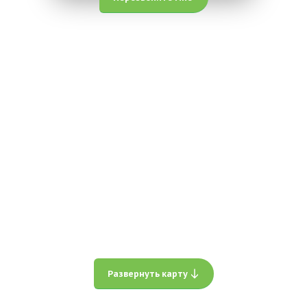
Развернуть карту