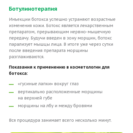
Ботулинотерапия
Инъекции ботокса успешно устраняют возрастные
изменения кожи. Ботокс является лекарственным
препаратом, прерывающим нервно-мышечную
передачу. Будучи введен в зону морщин, ботокс
парализует мышцы лица. В итоге уже через сутки
после введения препарата морщины
разглаживаются.
Показания к применению в косметологии для
ботокса:
«гусиные лапки» вокруг глаз
вертикально расположенные морщины
на верхней губе
морщины на лбу и между бровями
Вся процедура занимает всего несколько минут.