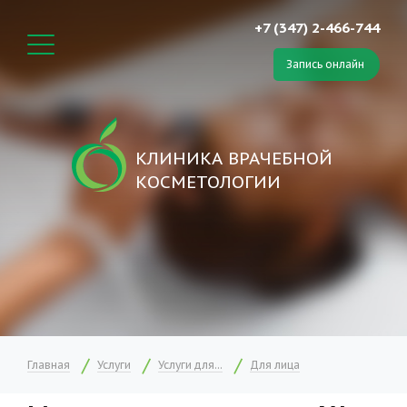
+7 (347) 2-466-744
Запись онлайн
КЛИНИКА ВРАЧЕБНОЙ
КОСМЕТОЛОГИИ
Главная
Услуги
Услуги для...
Для лица