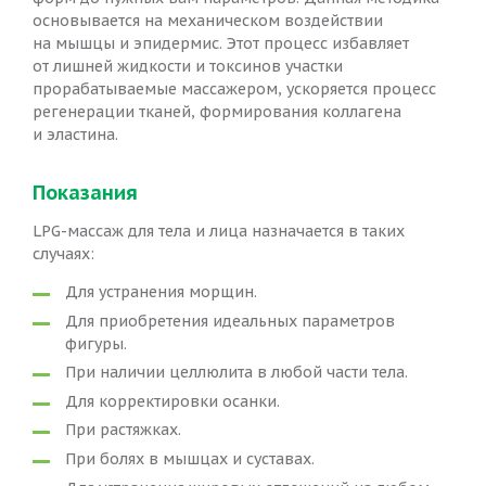
основывается на механическом воздействии
на мышцы и эпидермис. Этот процесс избавляет
от лишней жидкости и токсинов участки
прорабатываемые массажером, ускоряется процесс
регенерации тканей, формирования коллагена
и эластина.
Показания
LPG-массаж для тела и лица назначается в таких
случаях:
Для устранения морщин.
Для приобретения идеальных параметров
фигуры.
При наличии целлюлита в любой части тела.
Для корректировки осанки.
При растяжках.
При болях в мышцах и суставах.