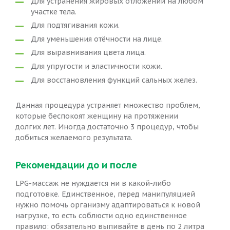
Для устранения жировых отложений на любом
участке тела.
Для подтягивания кожи.
Для уменьшения отёчности на лице.
Для выравнивания цвета лица.
Для упругости и эластичности кожи.
Для восстановления функций сальных желез.
Данная процедура устраняет множество проблем,
которые беспокоят женщину на протяжении
долгих лет. Иногда достаточно 3 процедур, чтобы
добиться желаемого результата.
Рекомендации до и после
LPG-массаж не нуждается ни в какой-либо
подготовке. Единственное, перед манипуляцией
нужно помочь организму адаптироваться к новой
нагрузке, то есть соблюсти одно единственное
правило: обязательно выпивайте в день по 2 литра