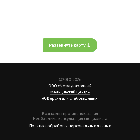
Развернуть карту
©2010-2026
ООО «Международный
Медицинский Центр»
Версия для слабовидящих
Возможны противопоказания
Необходима консультация специалиста
Политика обработки персональных данных