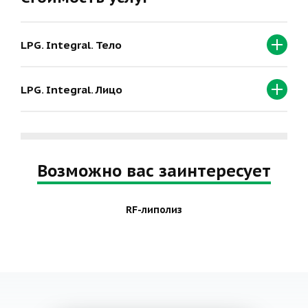
LPG. Integral. Тело
LPG. Integral. Лицо
Возможно вас заинтересует
RF-липолиз