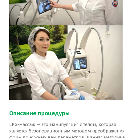
Описание процедуры
LPG-массаж — это манипуляция с телом, которая
является безоперационным методом преображения
форм до нужных вам параметров. Данная методика