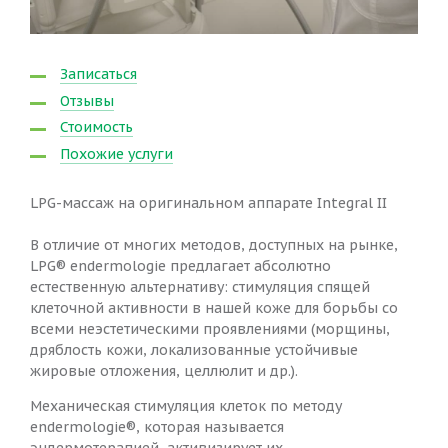
Записаться
Отзывы
Стоимость
Похожие услуги
LPG-массаж на оригинальном аппарате Integral II
В отличие от многих методов, доступных на рынке,
LPG® endermologie предлагает абсолютно
естественную альтернативу: стимуляция спящей
клеточной активности в нашей коже для борьбы со
всеми неэстетическими проявлениями (морщины,
дряблость кожи, локализованные устойчивые
жировые отложения, целлюлит и др.).
Механическая стимуляция клеток по методу
endermologie®, которая называется