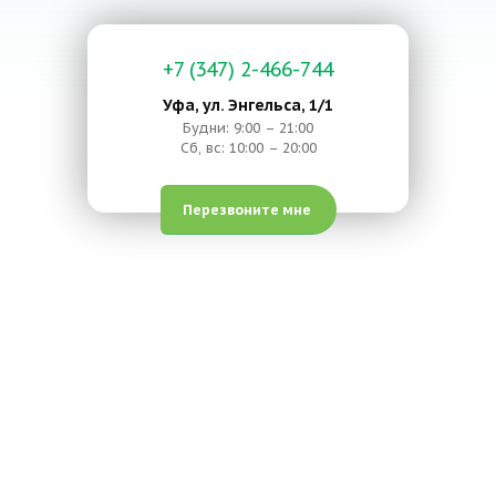
+7 (347) 2-466-744
Уфа, ул. Энгельса, 1/1
Будни: 9:00 – 21:00
Сб, вс: 10:00 – 20:00
Перезвоните мне