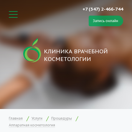
+7 (347) 2-466-744
Запись онлайн
КЛИНИКА ВРАЧЕБНОЙ
КОСМЕТОЛОГИИ
Главная
Услуги
Процедуры
Аппаратная косметология