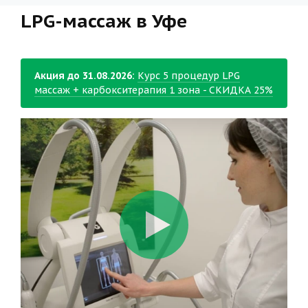
LPG-массаж в Уфе
Акция до 31.08.2026:
Курс 5 процедур LPG
массаж + карбокситерапия 1 зона - СКИДКА 25%