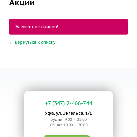
Акции
Элемент не найден!
←
Вернуться к списку
+7 (347) 2-466-744
Уфа, ул. Энгельса, 1/1
Будни: 9:00 – 21:00
Сб, вс: 10:00 – 20:00