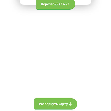
Перезвоните мне
Развернуть карту