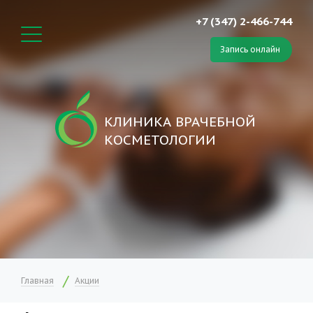
+7 (347) 2-466-744
Запись онлайн
КЛИНИКА ВРАЧЕБНОЙ
КОСМЕТОЛОГИИ
Главная
Акции