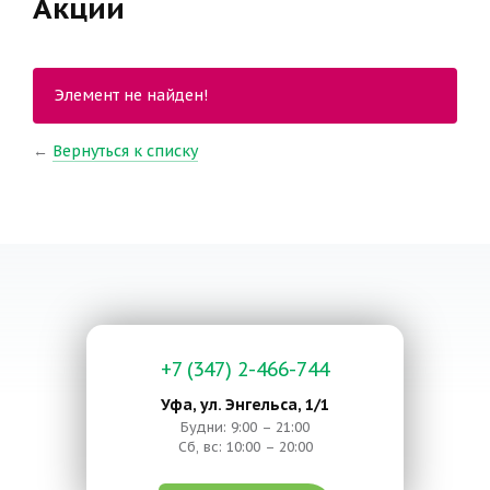
Акции
Элемент не найден!
←
Вернуться к списку
+7 (347) 2-466-744
Уфа, ул. Энгельса, 1/1
Будни: 9:00 – 21:00
Сб, вс: 10:00 – 20:00