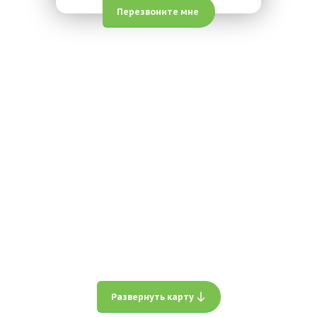
Перезвоните мне
Развернуть карту