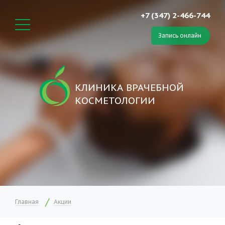
+7 (347) 2-466-744
Запись онлайн
КЛИНИКА ВРАЧЕБНОЙ
КОСМЕТОЛОГИИ
Главная
Акции