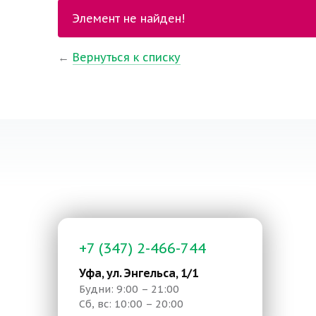
Элемент не найден!
←
Вернуться к списку
+7 (347) 2-466-744
Уфа, ул. Энгельса, 1/1
Будни: 9:00 – 21:00
Сб, вс: 10:00 – 20:00