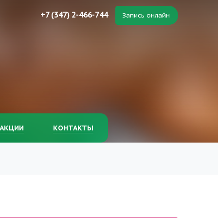
+7 (347) 2-466-744
Запись онлайн
АКЦИИ
КОНТАКТЫ