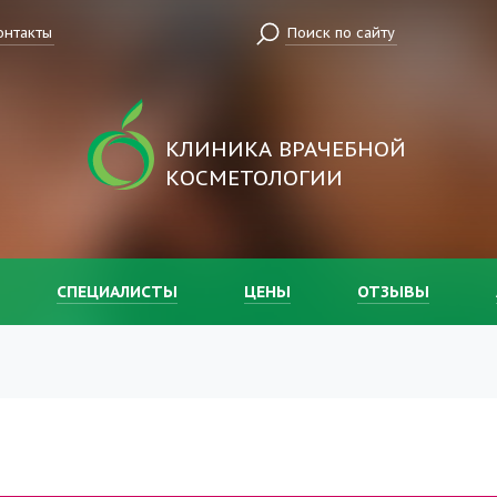
онтакты
Поиск по сайту
КЛИНИКА ВРАЧЕБНОЙ
КОСМЕТОЛОГИИ
СПЕЦИАЛИСТЫ
ЦЕНЫ
ОТЗЫВЫ